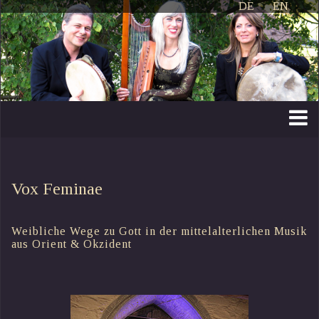
DE
EN
Vox Feminae
Weibliche Wege zu Gott in der mittelalterlichen Musik
aus Orient & Okzident