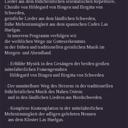
Lieder aus dem frühchristlichen orientalischen Repertoire,
Choräle von Hildegard von Bingen und Birgitta von
Schweden,
geistliche Lieder aus dem ländlichen Schweden,
frühe Mehrstimmigkeit aus dem spanischen Codex Las
Huelgas.
In unserem Programm verfolgen wir
die weiblichen Wege zur Gotteserkenntnis
in der frühen und traditionellen geistlichen Musik im
Morgen- und Abendland.
- Erfühlte Mystik in den Gesängen der beiden großen
mittelalterlichen Frauengestalten
Hildegard von Bingen und Birgitta von Schweden.
- Der unmittelbare Weg des Herzens in der traditionellen
frühchristlichen Musik des Nahen Ostens
und in den ländlichen Liedern aus Nordschweden.
- Komplexe Kontemplation in der mittelalterlichen
Mehrstimmigkeit der adligen gelehrten Nonnen
aus dem Kloster Las Huelgas.