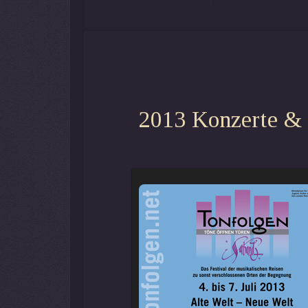
2013 Konzerte &