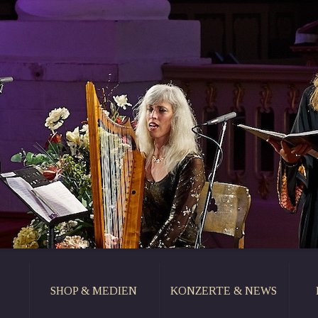
SHOP & MEDIEN
KONZERTE & NEWS