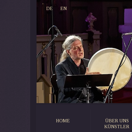
DE
EN
HOME
ÜBER UNS
KÜNSTLER