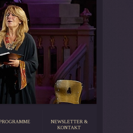
PROGRAMME
NEWSLETTER &
KONTAKT